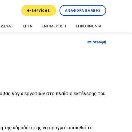
e-services
ΑΝΑΦΟΡΑ ΒΛΑΒΗΣ
ΔΕΥΑΤ
ΕΡΓΑ
ΕΝΗΜΕΡΩΣΗ
ΕΠΙΚΟΙΝΩΝΙΑ
επιστροφή
τσοβας λόγω εργασιών στο πλαίσιο εκτέλεσης του
αση της υδροδότησης να πραγματοποιηθεί το