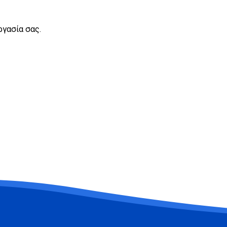
ργασία σας.