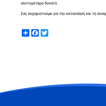
συντομότερο δυνατό.
Σας ευχαριστούμε για την κατανόηση και τη συνε
Share
Facebook
Twitter