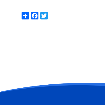
Share
Facebook
Twitter